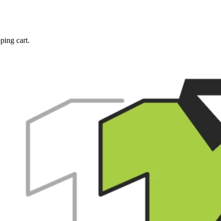
ping cart.