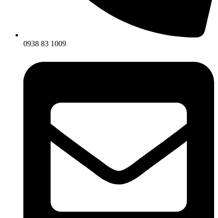
0938 83 1009