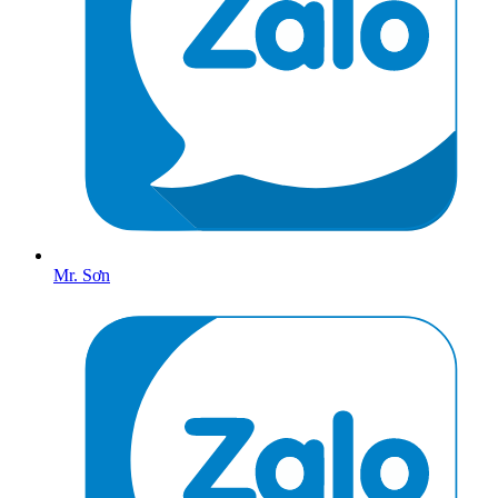
Mr. Sơn