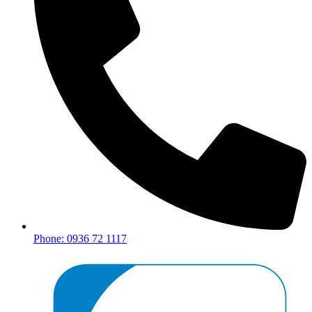
Phone: 0936 72 1117