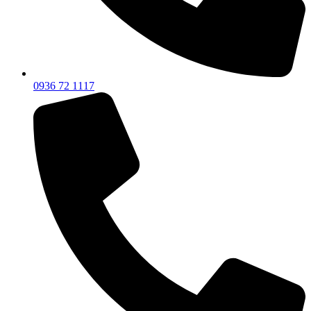
0936 72 1117