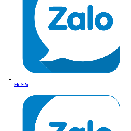
Mr Sơn