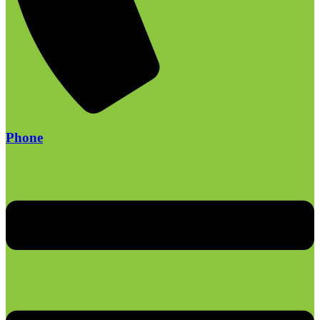
Phone