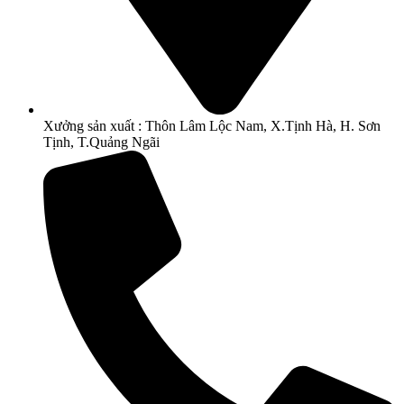
Xưởng sản xuất : Thôn Lâm Lộc Nam, X.Tịnh Hà, H. Sơn
Tịnh, T.Quảng Ngãi