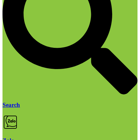
Search