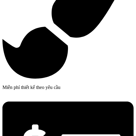
Miễn phí thiết kế theo yêu cầu