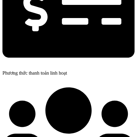
Phương thức thanh toán linh hoạt