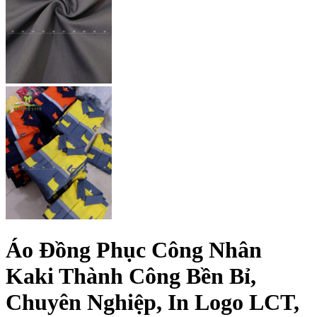
Áo Đồng Phục Công Nhân
Kaki Thành Công Bền Bỉ,
Chuyên Nghiệp, In Logo LCT,