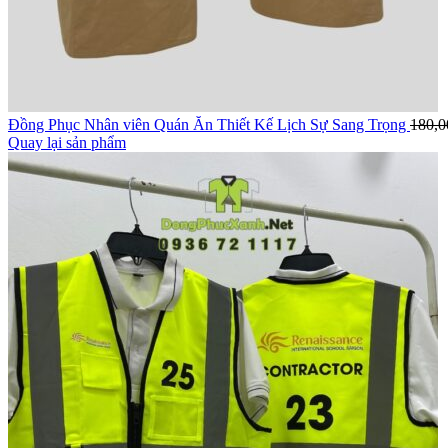
Đồng Phục Nhân viên Quán Ăn Thiết Kế Lịch Sự Sang Trọng
180,0
Quay lại sản phẩm