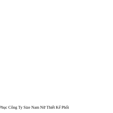
hục Công Ty Size Nam Nữ Thiết Kế Phối