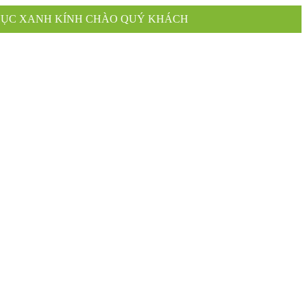
CHÀO QUÝ KHÁCH