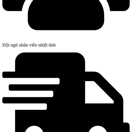
Đội ngũ nhân viên nhiệt tình