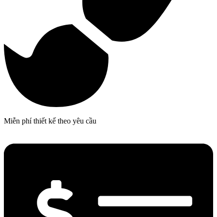
Miễn phí thiết kế theo yêu cầu