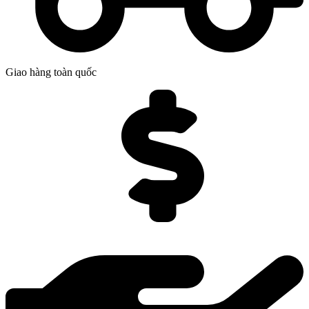
Giao hàng toàn quốc