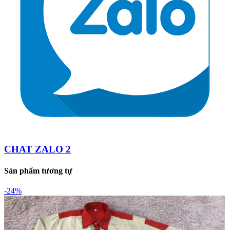
CHAT ZALO 2
Sản phẩm tương tự
-24%