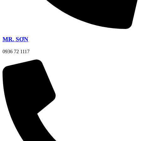
MR. SƠN
0936 72 1117