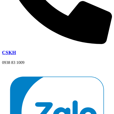
CSKH
0938 83 1009