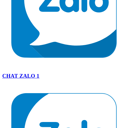
CHAT ZALO 1