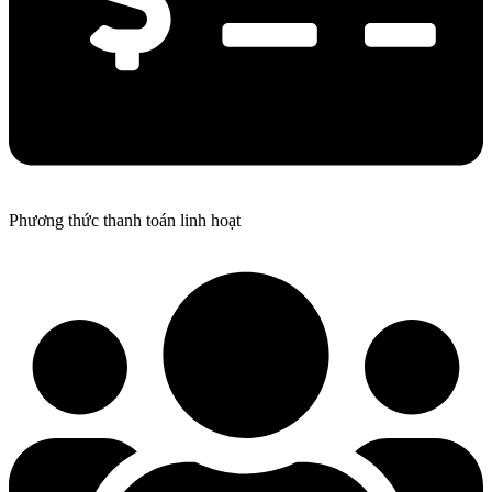
Phương thức thanh toán linh hoạt