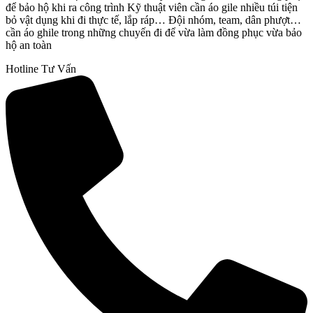
để bảo hộ khi ra công trình Kỹ thuật viên cần áo gile nhiều túi tiện
bỏ vật dụng khi đi thực tế, lắp ráp… Đội nhóm, team, dân phượt…
cần áo ghile trong những chuyến đi để vừa làm đồng phục vừa bảo
hộ an toàn
Hotline Tư Vấn