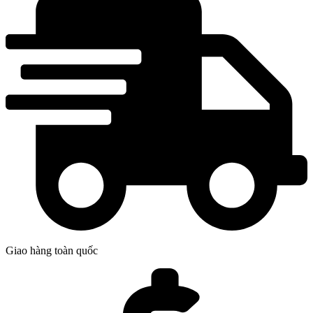
Giao hàng toàn quốc