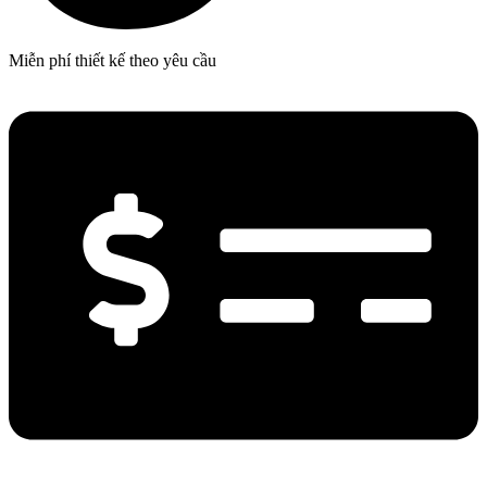
Miễn phí thiết kế theo yêu cầu