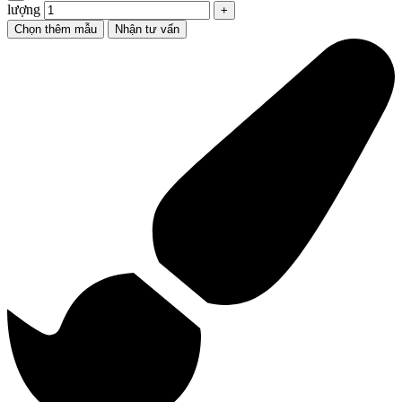
lượng
Chọn thêm mẫu
Nhận tư vấn