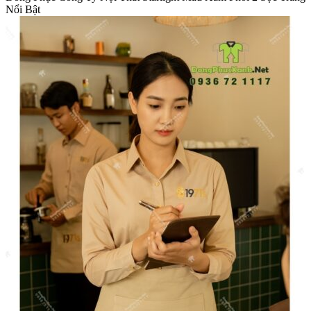
Nổi Bật