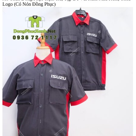
Logo (Có Nón Đồng Phục)