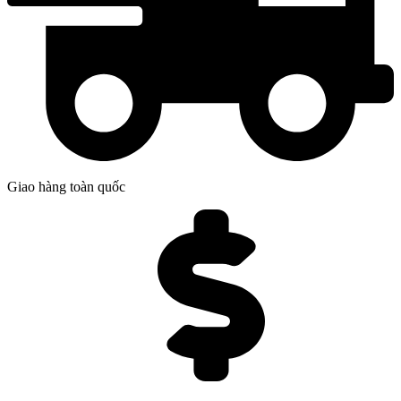
Giao hàng toàn quốc