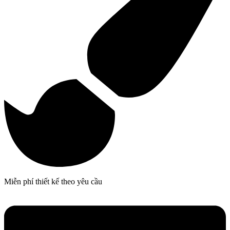
Miễn phí thiết kế theo yêu cầu