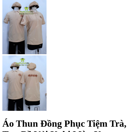
Áo Thun Đồng Phục Tiệm Trà,