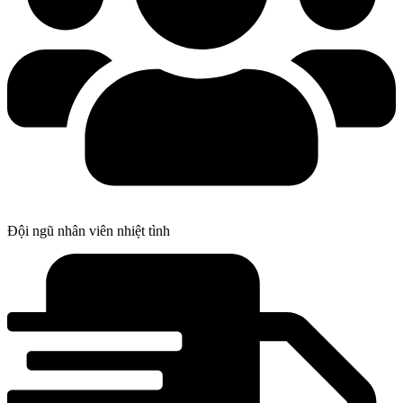
Đội ngũ nhân viên nhiệt tình