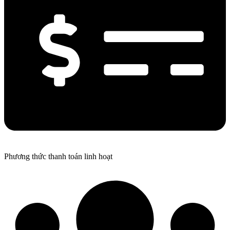
Phương thức thanh toán linh hoạt