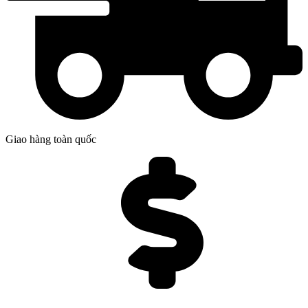
Giao hàng toàn quốc