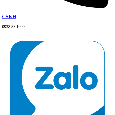
CSKH
0938 83 1009