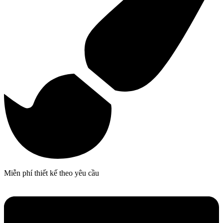
Miễn phí thiết kế theo yêu cầu