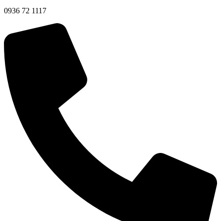
0936 72 1117