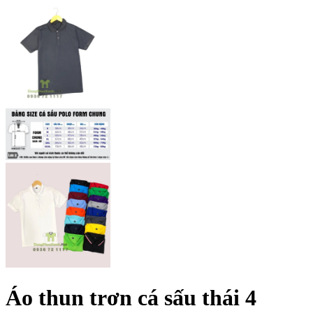
Áo thun trơn cá sấu thái 4