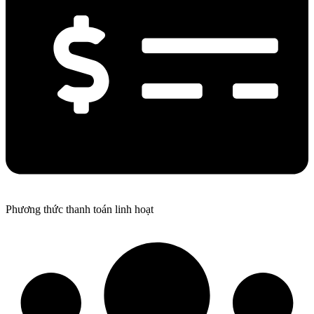
Phương thức thanh toán linh hoạt