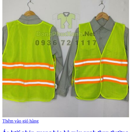
Thêm vào giỏ hàng