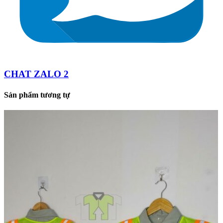
CHAT ZALO 2
Sản phẩm tương tự