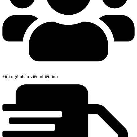
Đội ngũ nhân viên nhiệt tình