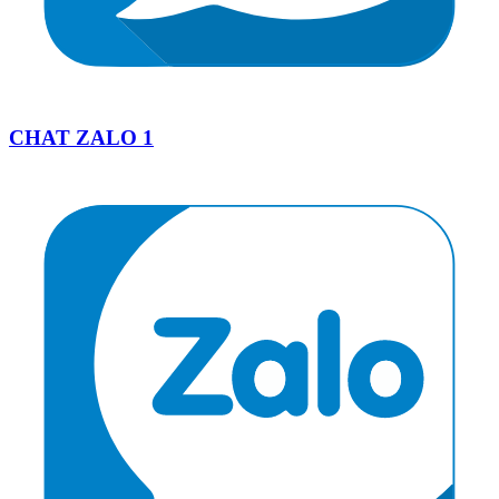
CHAT ZALO 1