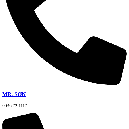
MR. SƠN
0936 72 1117