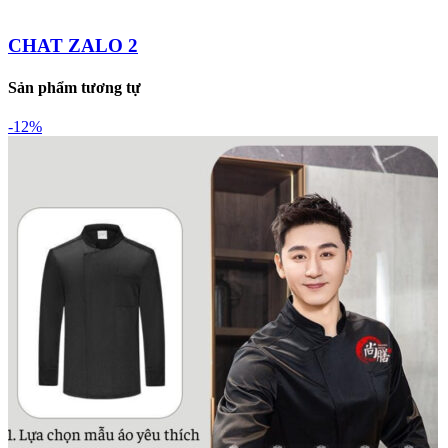
CHAT ZALO 2
Sản phẩm tương tự
-12%