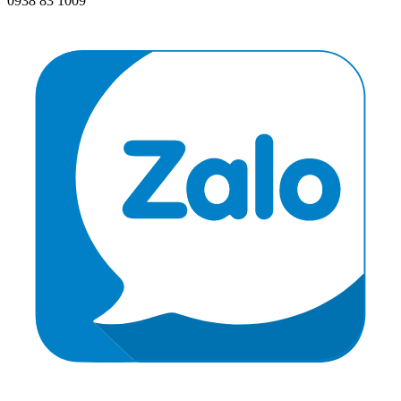
0938 83 1009