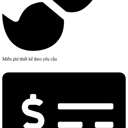
Miễn phí thiết kế theo yêu cầu