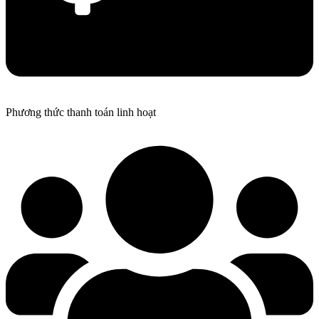
Phương thức thanh toán linh hoạt