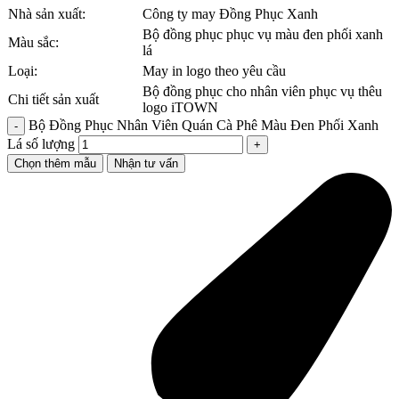
Nhà sản xuất:
Công ty may Đồng Phục Xanh
Bộ đồng phục phục vụ màu đen phối xanh
Màu sắc:
lá
Loại:
May in logo theo yêu cầu
Bộ đồng phục cho nhân viên phục vụ thêu
Chi tiết sản xuất
logo iTOWN
Bộ Đồng Phục Nhân Viên Quán Cà Phê Màu Đen Phối Xanh
Lá số lượng
Chọn thêm mẫu
Nhận tư vấn