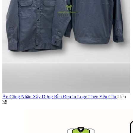
Áo Công Nhân Xây Dựng Bền Đẹp In Logo Theo Yêu Cầu
Liên
hệ