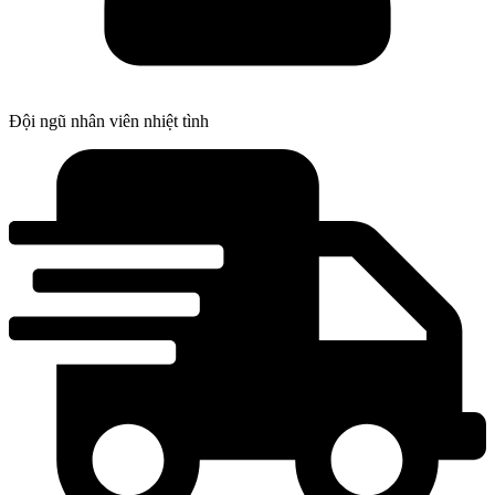
Đội ngũ nhân viên nhiệt tình