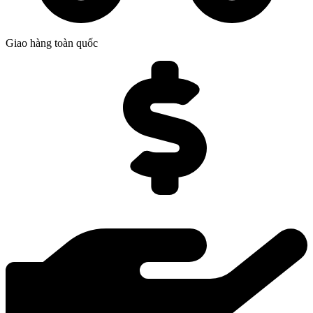
Giao hàng toàn quốc