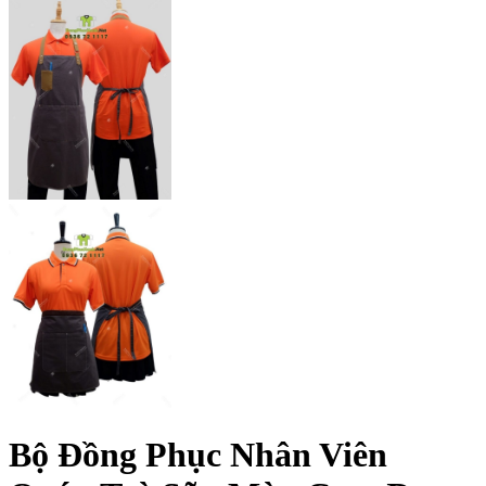
Bộ Đồng Phục Nhân Viên