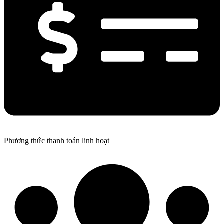
Phương thức thanh toán linh hoạt