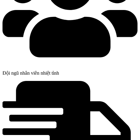
Đội ngũ nhân viên nhiệt tình