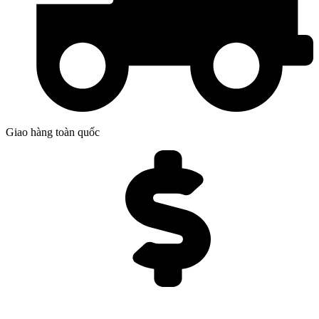
Giao hàng toàn quốc