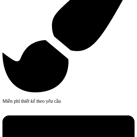
Miễn phí thiết kế theo yêu cầu