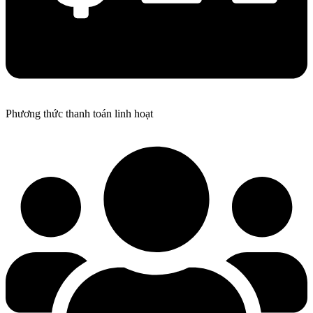
Phương thức thanh toán linh hoạt