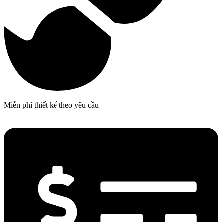
Miễn phí thiết kế theo yêu cầu