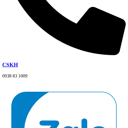
CSKH
0938 83 1009