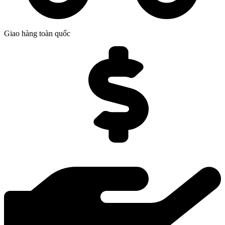
Giao hàng toàn quốc