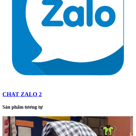
CHAT ZALO 2
Sản phẩm tương tự