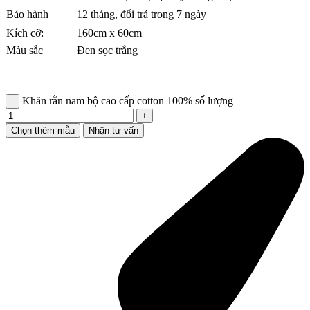
Bảo hành
12 tháng, đổi trả trong 7 ngày
Kích cỡ:
160cm x 60cm
Màu sắc
Đen sọc trắng
Khăn rằn nam bộ cao cấp cotton 100% số lượng
Chọn thêm mẫu
Nhận tư vấn