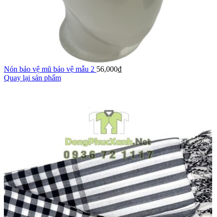
Nón bảo vệ mũ bảo vệ mẫu 2
56,000
₫
Quay lại sản phẩm