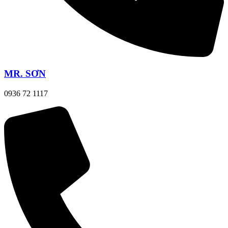
MR. SƠN
0936 72 1117