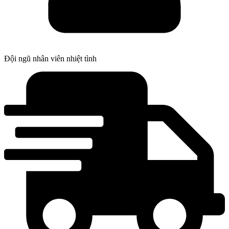
Đội ngũ nhân viên nhiệt tình