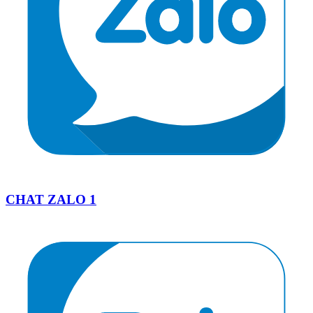
CHAT ZALO 1