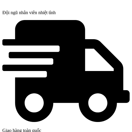
Đội ngũ nhân viên nhiệt tình
Giao hàng toàn quốc