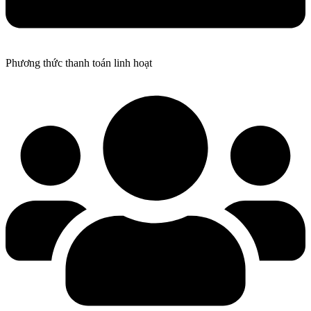
Phương thức thanh toán linh hoạt