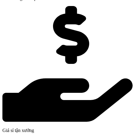
Giá sỉ tận xưởng