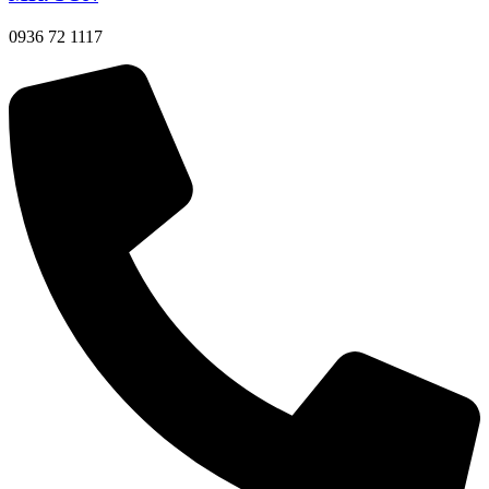
0936 72 1117