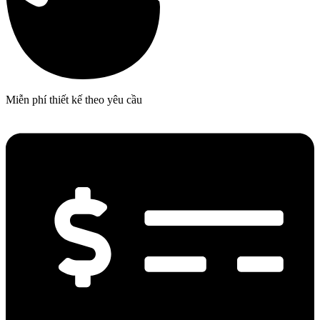
Miễn phí thiết kế theo yêu cầu