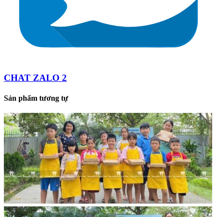
CHAT ZALO 2
Sản phẩm tương tự