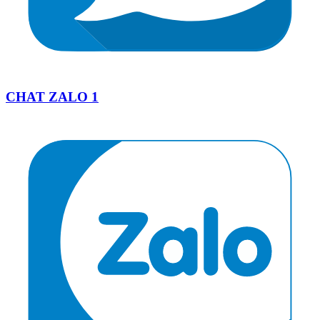
CHAT ZALO 1