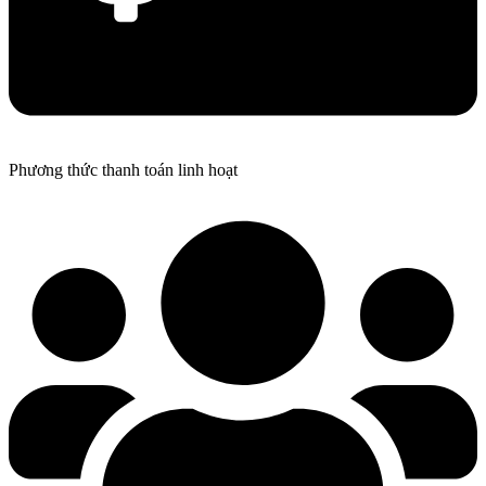
Phương thức thanh toán linh hoạt