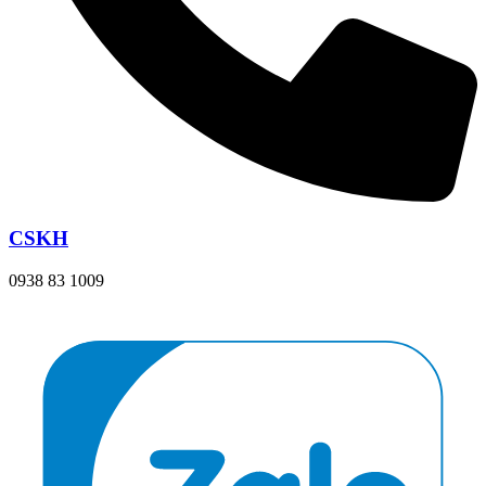
CSKH
0938 83 1009