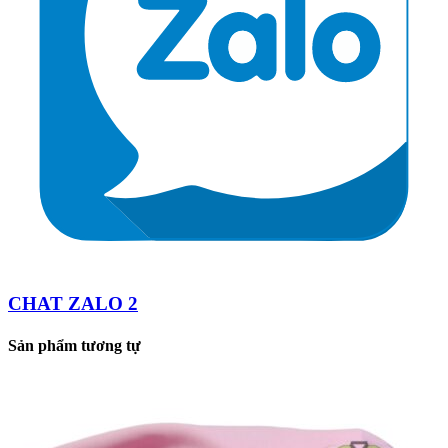
CHAT ZALO 2
Sản phẩm tương tự