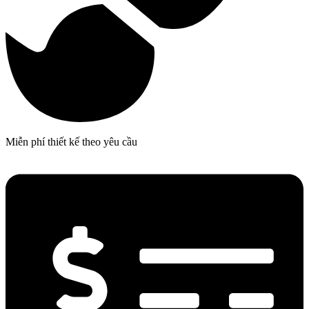
Miễn phí thiết kế theo yêu cầu