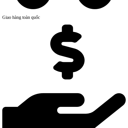
Giao hàng toàn quốc