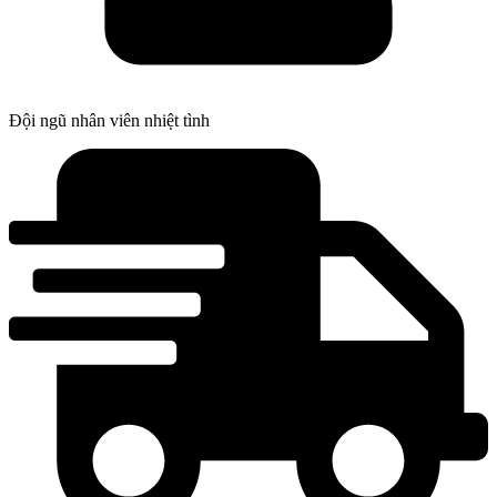
Đội ngũ nhân viên nhiệt tình