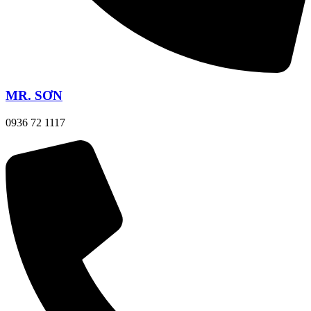
MR. SƠN
0936 72 1117