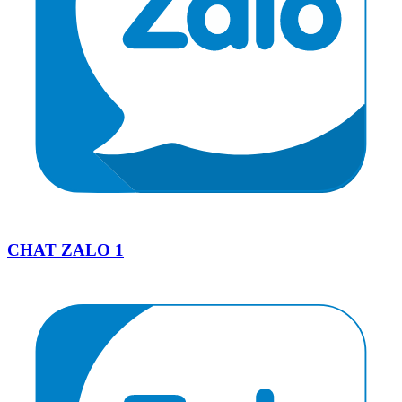
CHAT ZALO 1