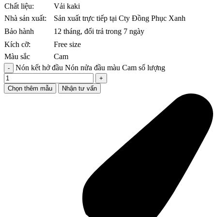
Chất liệu:
Vải kaki
Nhà sản xuất:
Sản xuất trực tiếp tại Cty Đồng Phục Xanh
Bảo hành
12 tháng, đổi trả trong 7 ngày
Kích cỡ:
Free size
Màu sắc
Cam
Nón kết hở đầu Nón nửa đầu màu Cam số lượng
Chọn thêm mẫu
Nhận tư vấn