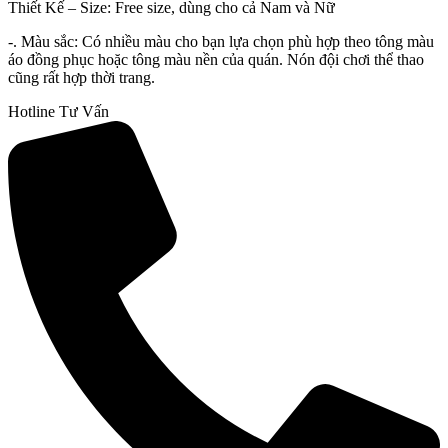
Thiết Kế – Size: Free size, dùng cho cả Nam và Nữ
-. Màu sắc: Có nhiều màu cho bạn lựa chọn phù hợp theo tông màu
áo đồng phục hoặc tông màu nền của quán. Nón đội chơi thể thao
cũng rất hợp thời trang.
Hotline Tư Vấn