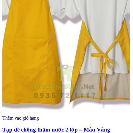
Thêm vào giỏ hàng
Tạp dề chống thấm nước 2 lớp – Màu Vàng