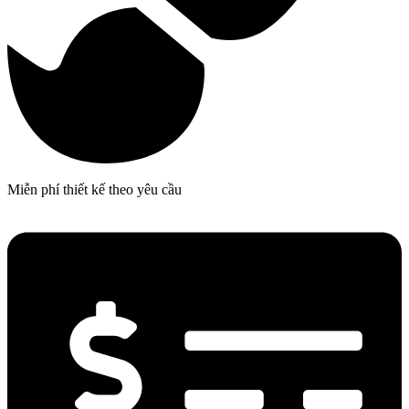
Miễn phí thiết kế theo yêu cầu