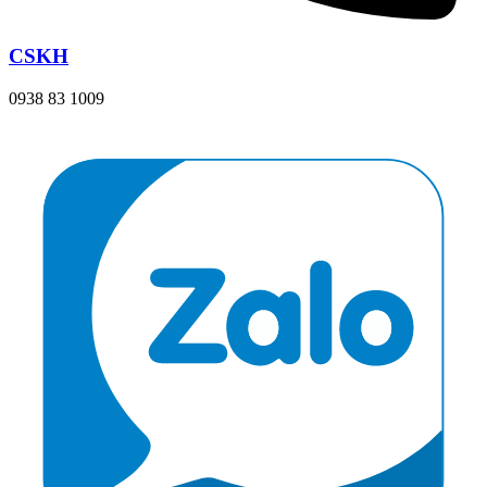
CSKH
0938 83 1009