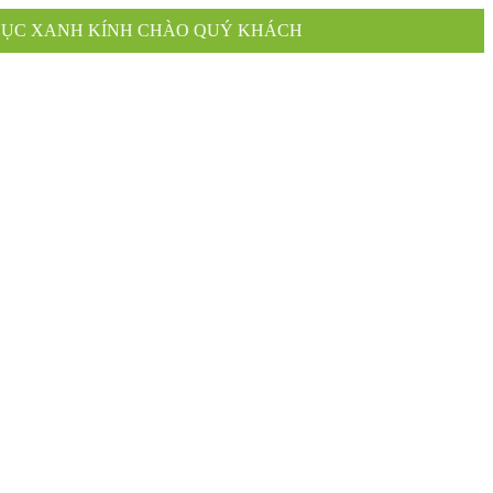
CHÀO QUÝ KHÁCH