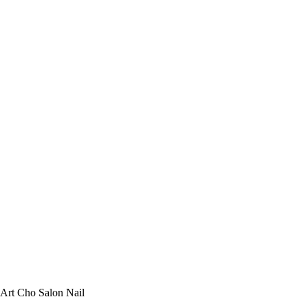
Art Cho Salon Nail