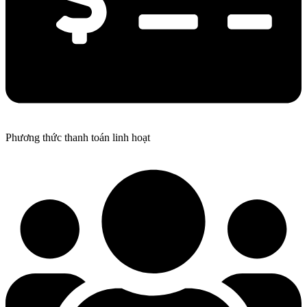
Phương thức thanh toán linh hoạt