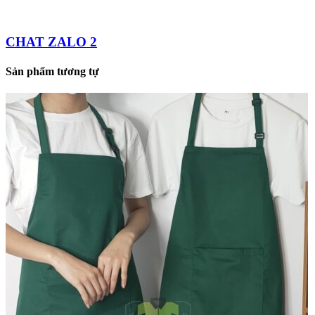
CHAT ZALO 2
Sản phẩm tương tự