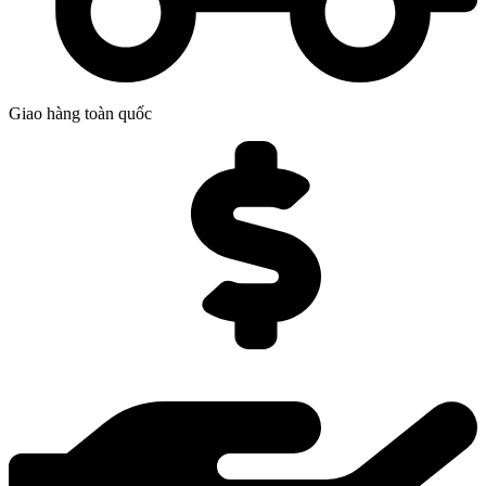
Giao hàng toàn quốc