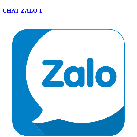
CHAT ZALO 1