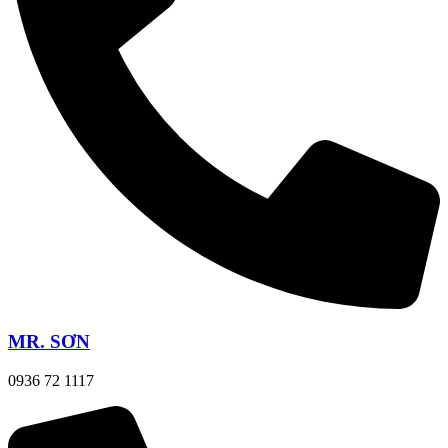
MR. SƠN
0936 72 1117