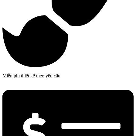
Miễn phí thiết kế theo yêu cầu