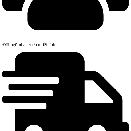
Đội ngũ nhân viên nhiệt tình