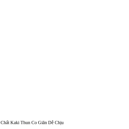
 Chất Kaki Thun Co Giãn Dễ Chịu