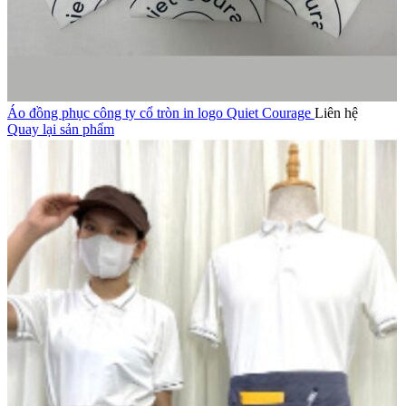
Áo đồng phục công ty cổ tròn in logo Quiet Courage
Liên hệ
Quay lại sản phẩm