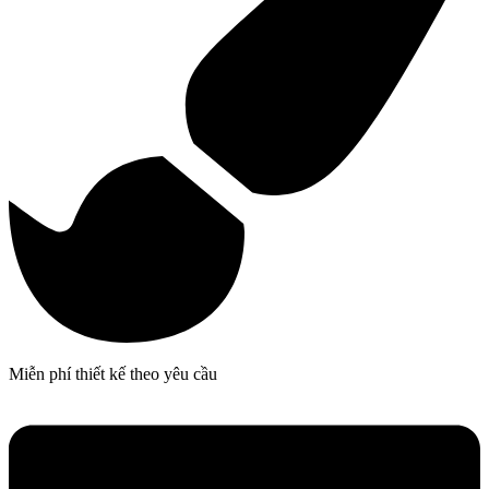
Miễn phí thiết kế theo yêu cầu