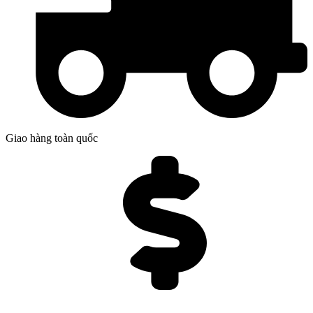
Giao hàng toàn quốc