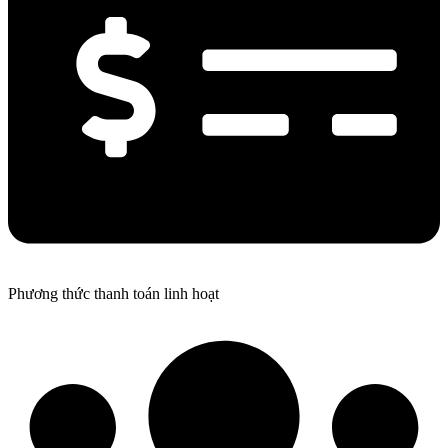
Phương thức thanh toán linh hoạt