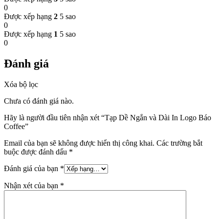
0
Được xếp hạng
2
5 sao
0
Được xếp hạng
1
5 sao
0
Đánh giá
Xóa bộ lọc
Chưa có đánh giá nào.
Hãy là người đầu tiên nhận xét “Tạp Dề Ngắn và Dài In Logo Báo
Coffee”
Email của bạn sẽ không được hiển thị công khai.
Các trường bắt
buộc được đánh dấu
*
Đánh giá của bạn
*
Nhận xét của bạn
*