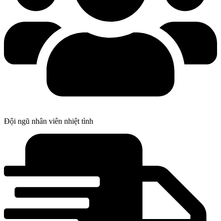
Đội ngũ nhân viên nhiệt tình