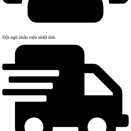
Đội ngũ nhân viên nhiệt tình