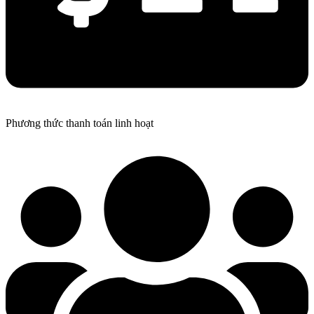
Phương thức thanh toán linh hoạt