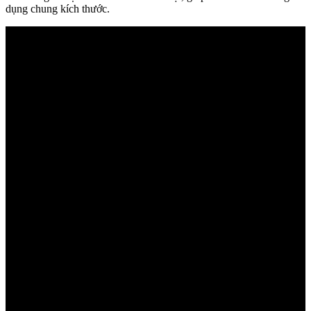
dụng chung kích thước.