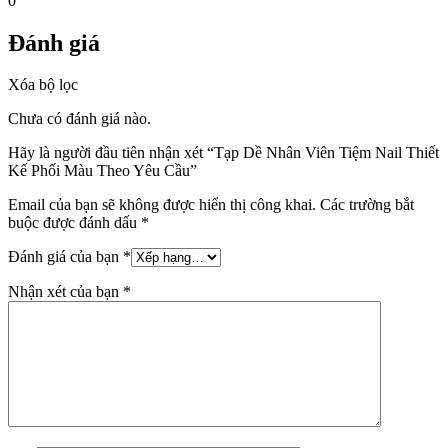
0
Đánh giá
Xóa bộ lọc
Chưa có đánh giá nào.
Hãy là người đầu tiên nhận xét “Tạp Dề Nhân Viên Tiệm Nail Thiết
Kế Phối Màu Theo Yêu Cầu”
Email của bạn sẽ không được hiển thị công khai.
Các trường bắt
buộc được đánh dấu
*
Đánh giá của bạn
*
Nhận xét của bạn
*