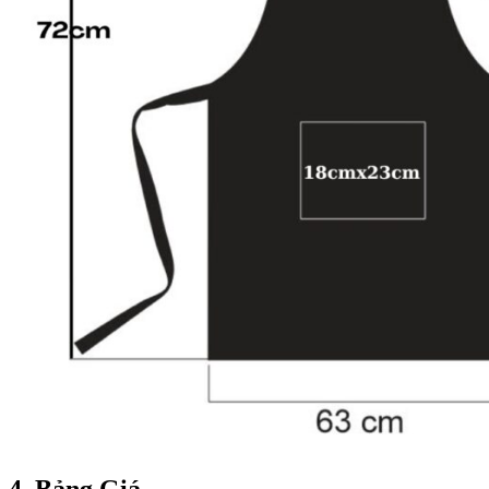
4. Bảng Giá