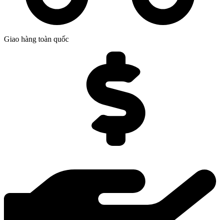
Giao hàng toàn quốc