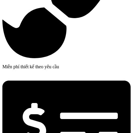
Miễn phí thiết kế theo yêu cầu