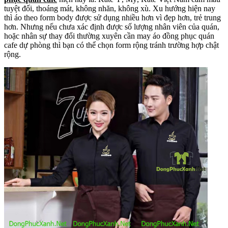
tuyệt đối, thoáng mát, không nhăn, không xù. Xu hướng hiện nay
thì áo theo form body được sử dụng nhiều hơn vì đẹp hơn, trẻ trung
hơn. Nhưng nếu chưa xác định được số lượng nhân viên của quán,
hoặc nhân sự thay đổi thường xuyên cần may áo đồng phục quán
cafe dự phòng thì bạn có thể chọn form rộng tránh trường hợp chật
rộng.