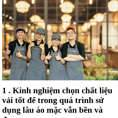
1 . Kinh nghiệm chọn chất liệu
vải tốt để trong quá trình sử
dụng lâu áo mặc vẫn bền và