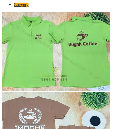
Category