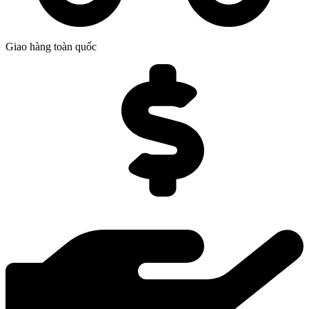
Giao hàng toàn quốc