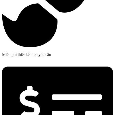
Miễn phí thiết kế theo yêu cầu