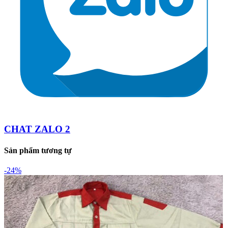
CHAT ZALO 2
Sản phẩm tương tự
-24%