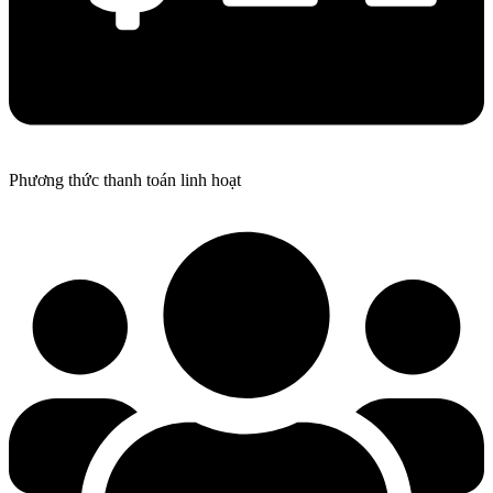
Phương thức thanh toán linh hoạt