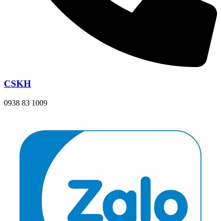
CSKH
0938 83 1009