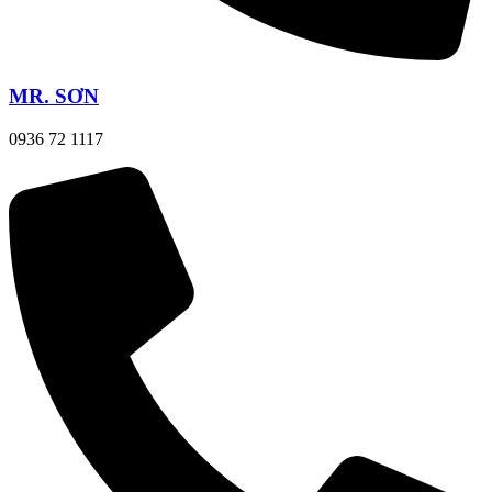
MR. SƠN
0936 72 1117