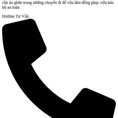
cần áo ghile trong những chuyến đi để vừa làm đồng phục vừa bảo
hộ an toàn
Hotline Tư Vấn