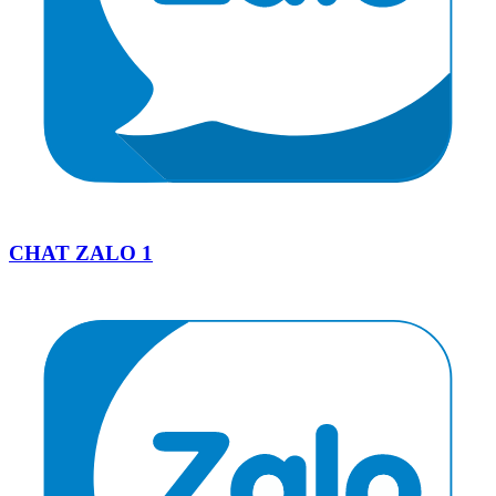
CHAT ZALO 1