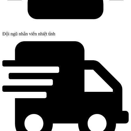
Đội ngũ nhân viên nhiệt tình