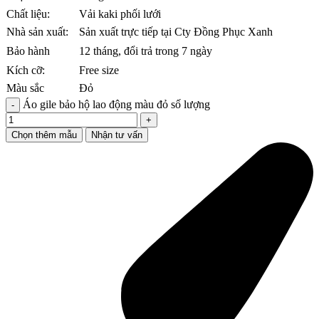
Chất liệu:
Vải kaki phối lưới
Nhà sản xuất:
Sản xuất trực tiếp tại Cty Đồng Phục Xanh
Bảo hành
12 tháng, đổi trả trong 7 ngày
Kích cỡ:
Free size
Màu sắc
Đỏ
Áo gile bảo hộ lao động màu đỏ số lượng
Chọn thêm mẫu
Nhận tư vấn