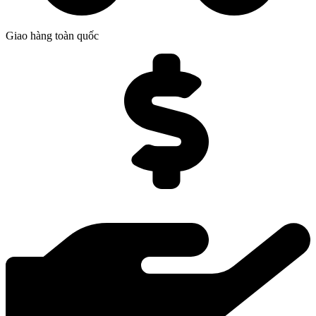
Giao hàng toàn quốc