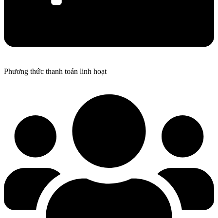
Phương thức thanh toán linh hoạt