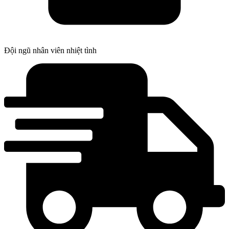
Đội ngũ nhân viên nhiệt tình