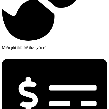
Miễn phí thiết kế theo yêu cầu