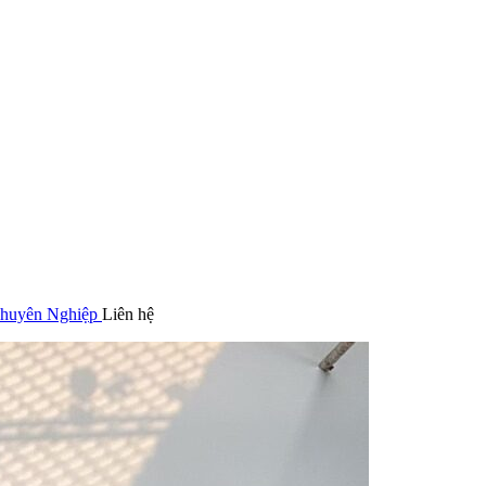
Chuyên Nghiệp
Liên hệ