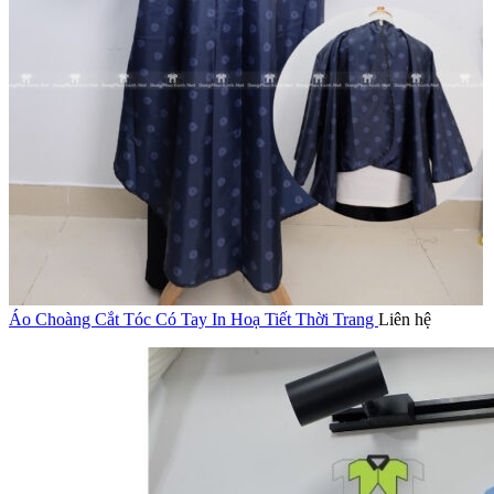
Áo Choàng Cắt Tóc Có Tay In Hoạ Tiết Thời Trang
Liên hệ