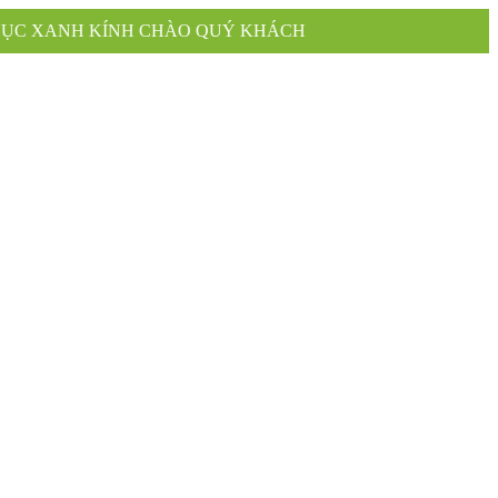
HÀO QUÝ KHÁCH