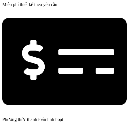
Miễn phí thiết kế theo yêu cầu
Phương thức thanh toán linh hoạt