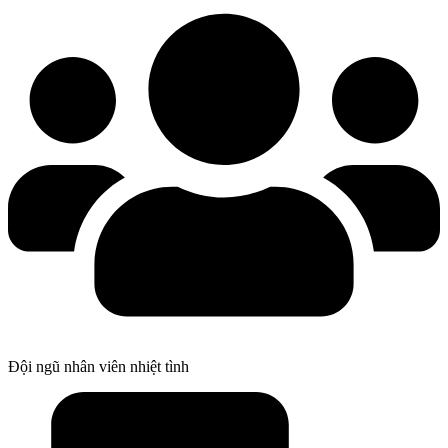
Đội ngũ nhân viên nhiệt tình