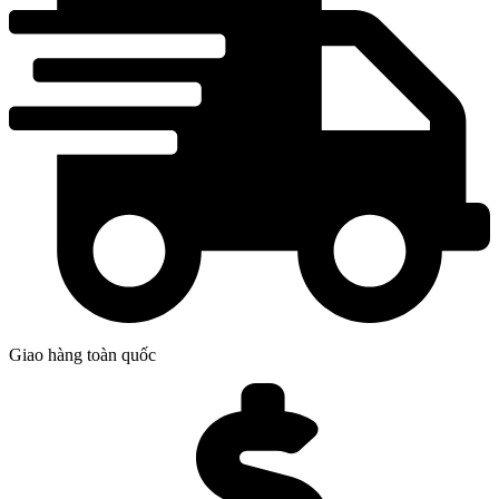
Giao hàng toàn quốc