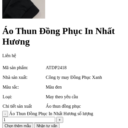
Áo Thun Đồng Phục In Nhất
Hương
Liên hệ
Mã sản phẩm:
ATDP2418
Nhà sản xuất:
Công ty may Đồng Phục Xanh
Màu sắc:
Màu đen
Loại:
May theo yêu cầu
Chi tiết sản xuất
Áo thun đồng phục
Áo Thun Đồng Phục In Nhất Hương số lượng
Chọn thêm mẫu
Nhận tư vấn