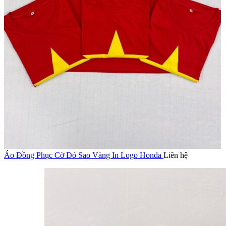
Áo Đồng Phục Cờ Đỏ Sao Vàng In Logo Honda
Liên hệ