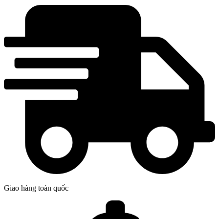
Giao hàng toàn quốc