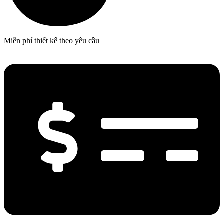
Miễn phí thiết kế theo yêu cầu