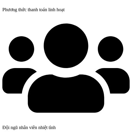
Phương thức thanh toán linh hoạt
Đội ngũ nhân viên nhiệt tình