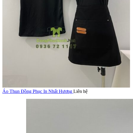
Áo Thun Đồng Phục In Nhất Hương
Liên hệ