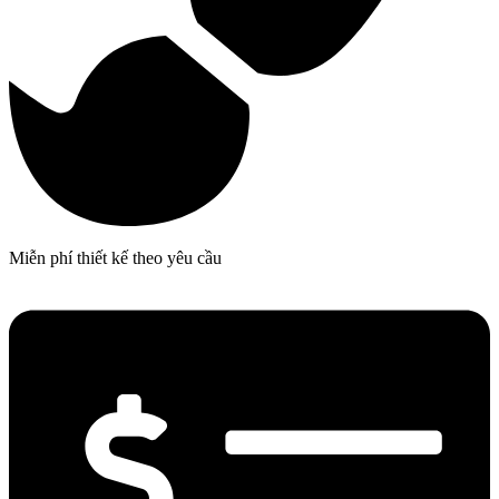
Miễn phí thiết kế theo yêu cầu