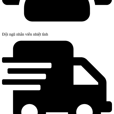
Đội ngũ nhân viên nhiệt tình