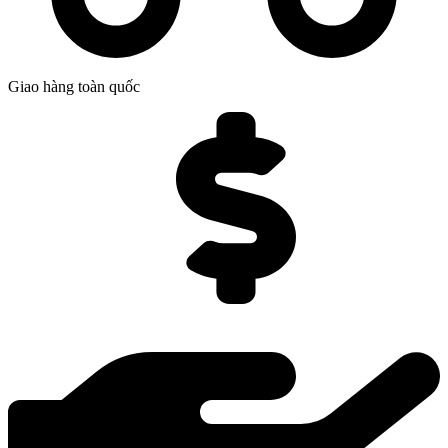
Giao hàng toàn quốc