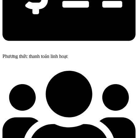
Phương thức thanh toán linh hoạt