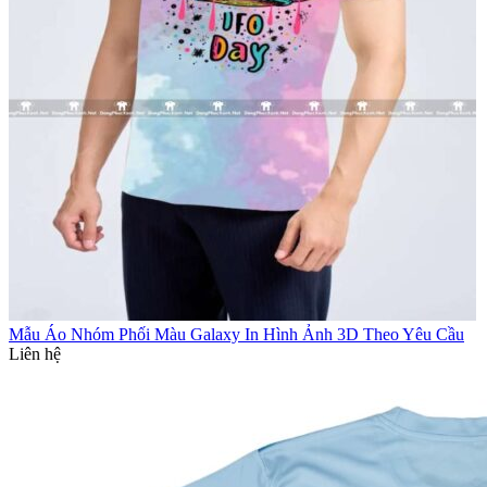
Mẫu Áo Nhóm Phối Màu Galaxy In Hình Ảnh 3D Theo Yêu Cầu
Liên hệ