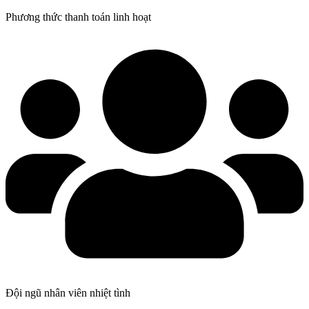
Phương thức thanh toán linh hoạt
Đội ngũ nhân viên nhiệt tình