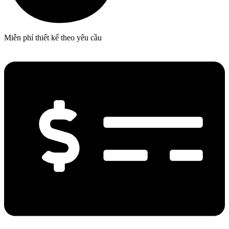
Miễn phí thiết kế theo yêu cầu