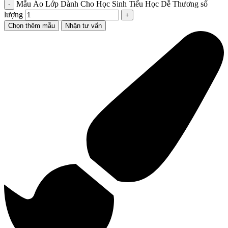
Mẫu Áo Lớp Dành Cho Học Sinh Tiểu Học Dễ Thương số
lượng
Chọn thêm mẫu
Nhận tư vấn