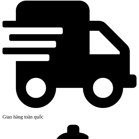
Giao hàng toàn quốc