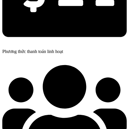
Phương thức thanh toán linh hoạt