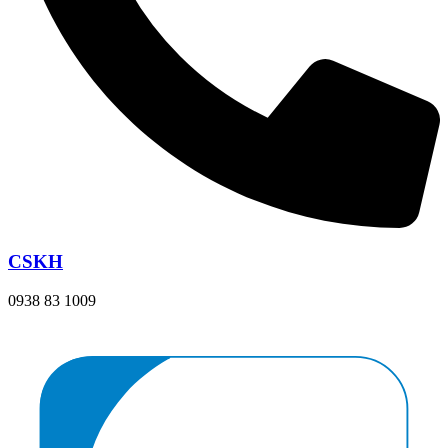
CSKH
0938 83 1009