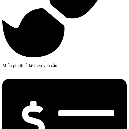
Miễn phí thiết kế theo yêu cầu