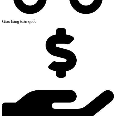
Giao hàng toàn quốc