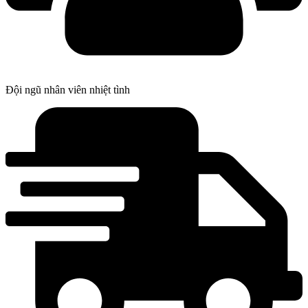
Đội ngũ nhân viên nhiệt tình