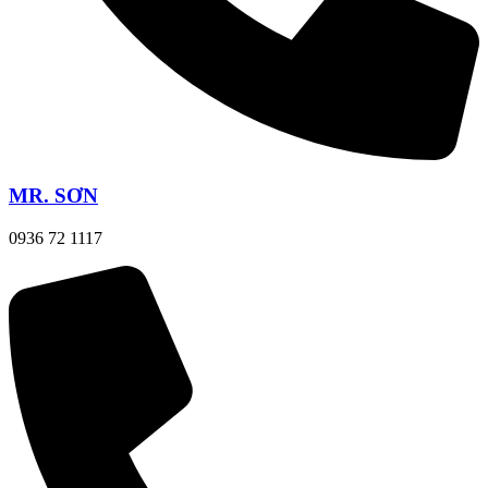
MR. SƠN
0936 72 1117