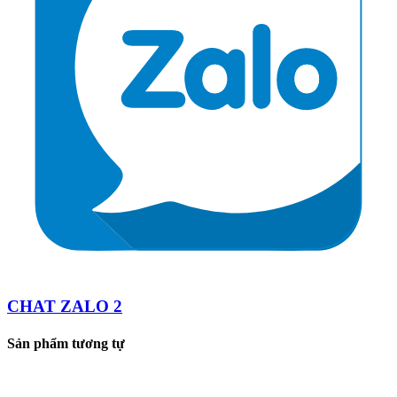
CHAT ZALO 2
Sản phẩm tương tự