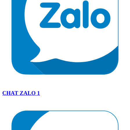
CHAT ZALO 1