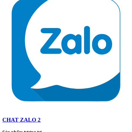
CHAT ZALO 2