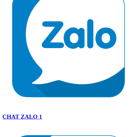
CHAT ZALO 1