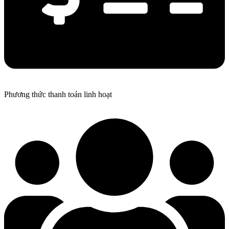
Phương thức thanh toán linh hoạt