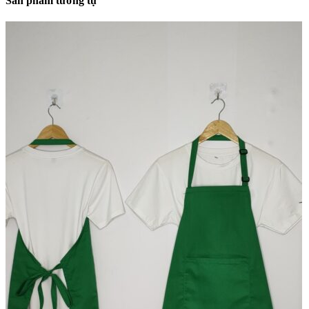
Sản phẩm tương tự