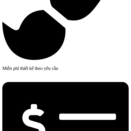
Miễn phí thiết kế theo yêu cầu