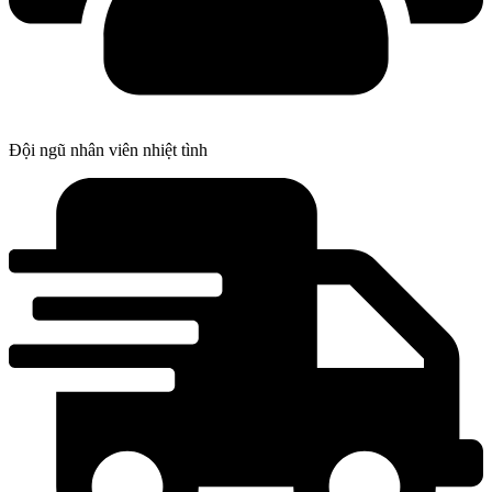
Đội ngũ nhân viên nhiệt tình