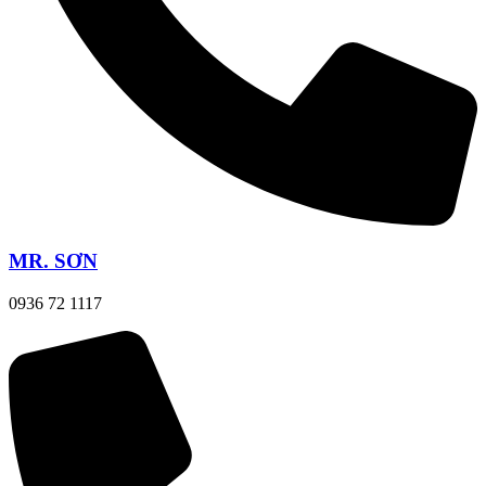
MR. SƠN
0936 72 1117