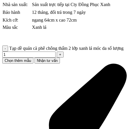
Nhà sản xuất:
Sản xuất trực tiếp tại Cty Đồng Phục Xanh
Bảo hành
12 tháng, đổi trả trong 7 ngày
Kích cỡ:
ngang 64cm x cao 72cm
Màu sắc
Xanh lá
Tạp dề quán cà phê chông thấm 2 lớp xanh lá móc da số lượng
Chọn thêm mẫu
Nhận tư vấn