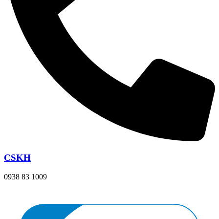
CSKH
0938 83 1009