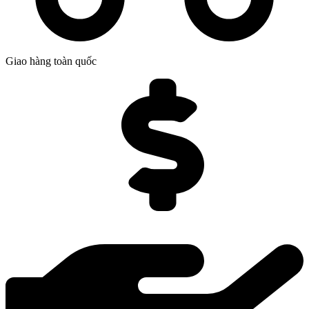
Giao hàng toàn quốc