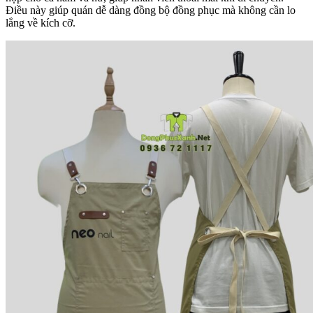
Điều này giúp quán dễ dàng đồng bộ đồng phục mà không cần lo
lắng về kích cỡ.