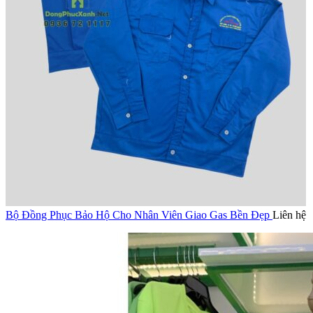
Bộ Đồng Phục Bảo Hộ Cho Nhân Viên Giao Gas Bền Đẹp
Liên hệ