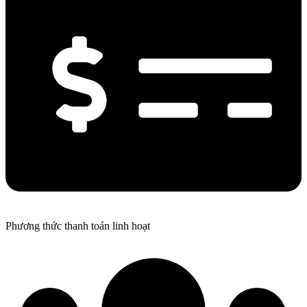
Phương thức thanh toán linh hoạt