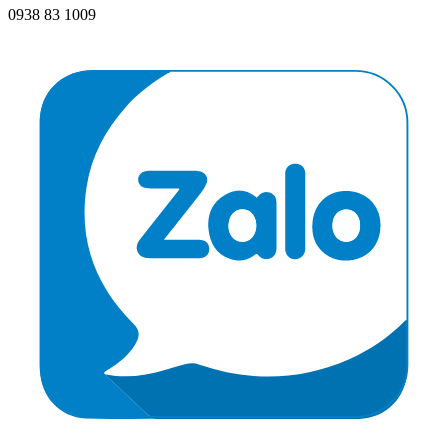
0938 83 1009