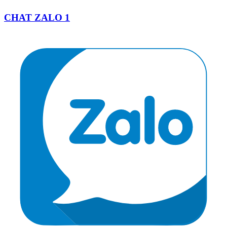
CHAT ZALO 1