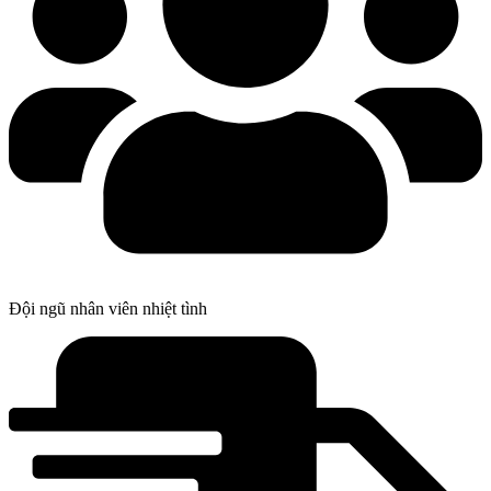
Đội ngũ nhân viên nhiệt tình