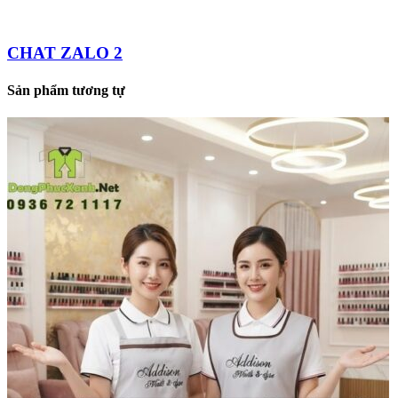
CHAT ZALO 2
Sản phẩm tương tự