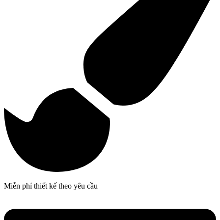
Miễn phí thiết kế theo yêu cầu