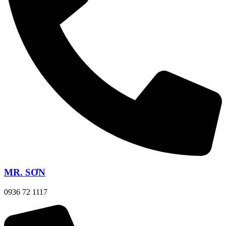
MR. SƠN
0936 72 1117