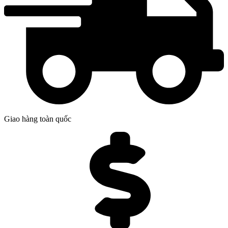
Giao hàng toàn quốc