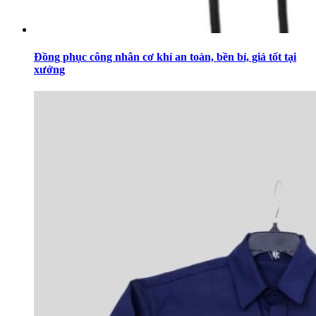
Đồng phục công nhân cơ khí an toàn, bền bỉ, giá tốt tại
xưởng