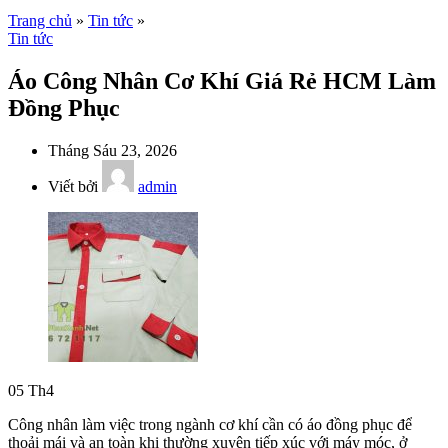
Trang chủ
»
Tin tức
»
Tin tức
Áo Công Nhân Cơ Khí Giá Rẻ HCM Làm
Đồng Phục
Tháng Sáu 23, 2026
Viết bởi
admin
05
Th4
Công nhân làm việc trong ngành cơ khí cần có áo đồng phục để
thoải mái và an toàn khi thường xuyên tiếp xúc với máy móc, ở