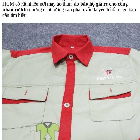
HCM có rất nhiều nơi may áo thun,
áo bảo hộ giá rẻ cho công
nhân cơ khí
nhưng chất lượng sản phẩm vẫn là yếu tố đầu tiên bạn
cần tìm hiểu.