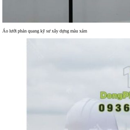
Áo lưới phản quang kỹ sư xây dựng màu xám