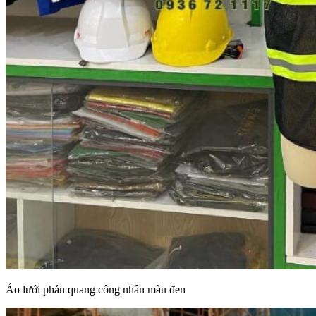
Áo lưới phản quang công nhân màu đen