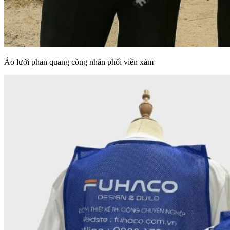
Áo lưới phản quang công nhân phối viền xám