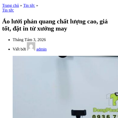
Trang chủ
»
Tin tức
»
Tin tức
Áo lưới phản quang chất lượng cao, giá
tốt, đặt in từ xưởng may
Tháng Tám 3, 2026
Viết bởi
admin