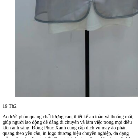
19
Th2
Áo lưới phản quang chất lượng cao, thiết kế an toàn và thoáng mát,
giúp người lao động dễ dàng di chuyển và làm việc trong mọi điều
kiện ánh sáng. Đồng Phục Xanh cung cấp dịch vụ may áo phản
quang theo yêu cầu, in logo thương hiệu chuyên nghiệp, đa dạng