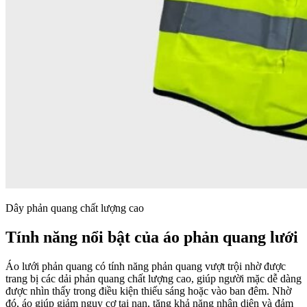
Dây phản quang chất lượng cao
Tính năng nổi bật của áo phản quang lưới
Áo lưới phản quang có tính năng phản quang vượt trội nhờ được
trang bị các dải phản quang chất lượng cao, giúp người mặc dễ dàng
được nhìn thấy trong điều kiện thiếu sáng hoặc vào ban đêm. Nhờ
đó, áo giúp giảm nguy cơ tai nạn, tăng khả năng nhận diện và đảm