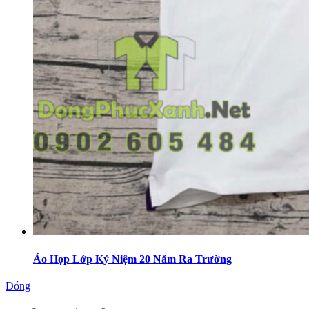
Áo Họp Lớp Kỷ Niệm 20 Năm Ra Trường
Đóng