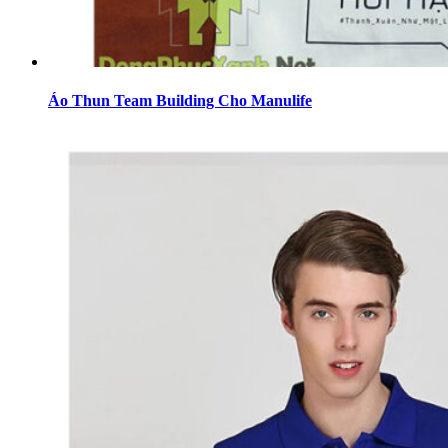
Áo Thun Team Building Cho Manulife