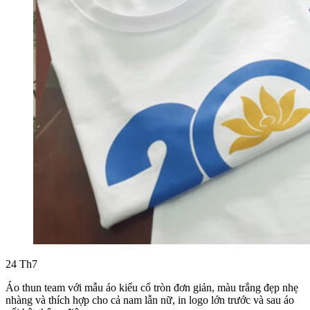
24
Th7
Áo thun team với mẫu áo kiểu cổ tròn đơn giản, màu trắng đẹp nhẹ
nhàng và thích hợp cho cả nam lẫn nữ, in logo lớn trước và sau áo