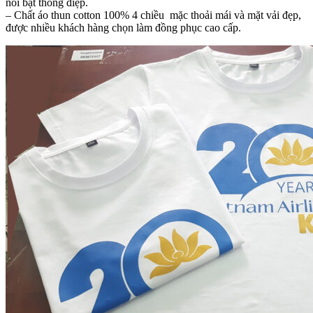
nổi bật thông điệp.
– Chất áo thun cotton 100% 4 chiều mặc thoải mái và mặt vải đẹp,
được nhiều khách hàng chọn làm đồng phục cao cấp.