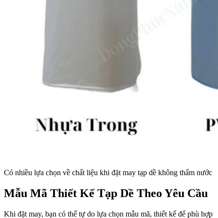
Có nhiều lựa chọn về chất liệu khi đặt may tạp dề không thấm nước
Mẫu Mã Thiết Kế Tạp Dề Theo Yêu Cầu
Khi đặt may, bạn có thể tự do lựa chọn mẫu mã, thiết kế để phù hợp