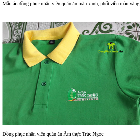
Mẫu áo đồng phục nhân viên quán ăn màu xanh, phối viền màu vàng
Đồng phục nhân viên quán ăn Ẩm thực Trúc Ngọc