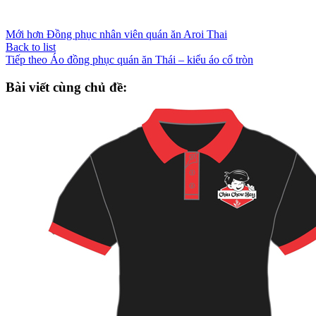
Mới hơn
Đồng phục nhân viên quán ăn Aroi Thai
Back to list
Tiếp theo
Áo đồng phục quán ăn Thái – kiểu áo cổ tròn
Bài viết cùng chủ đề: