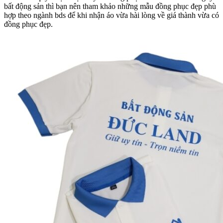
bất động sản thì bạn nên tham khảo những mẫu đồng phục đẹp phù
hợp theo ngành bds để khi nhận áo vừa hài lòng về giá thành vừa có
đồng phục đẹp.