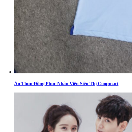
Áo Thun Đồng Phục Nhân Viên Siêu Thị Coopmart