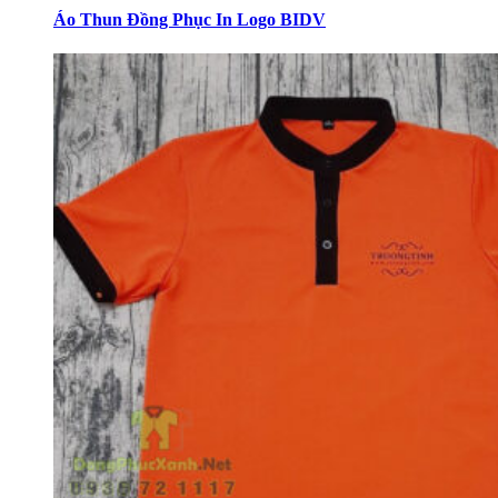
Áo Thun Đồng Phục In Logo BIDV