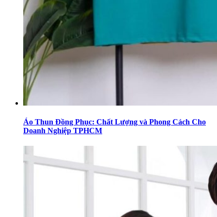
Áo Thun Đồng Phục: Chất Lượng và Phong Cách Cho
Doanh Nghiệp TPHCM