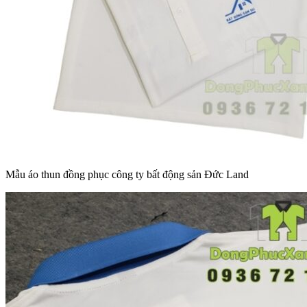
Mẫu áo thun đồng phục công ty bất động sản Đức Land