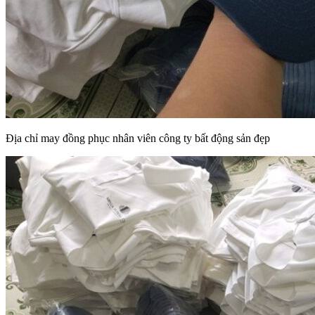
Địa chỉ may đồng phục nhân viên công ty bất động sản đẹp