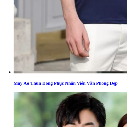
May Áo Thun Đồng Phục Nhân Viên Văn Phòng Đẹp