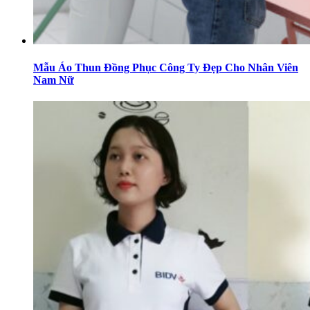
Mẫu Áo Thun Đồng Phục Công Ty Đẹp Cho Nhân Viên
Nam Nữ