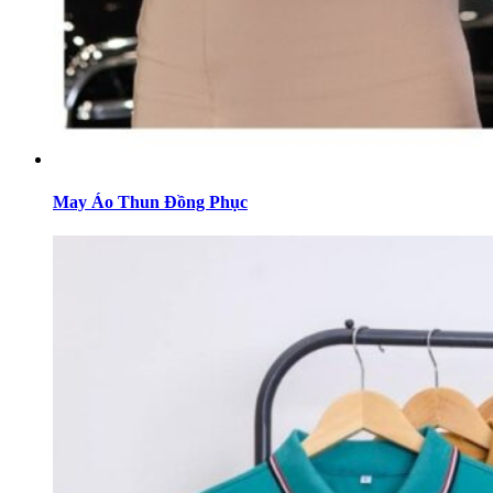
May Áo Thun Đồng Phục