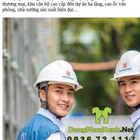
thương mại, khu căn hộ cao cấp đến dự án hạ tầng, cao ốc văn
phòng, nhà xưởng sản xuất hiện đại…