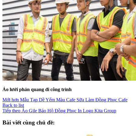
Áo lưới phản quang đi công trình
Mới hơn
Mẫu Tạp Dề Yếm Màu Cafe Sữa Làm Đồng Phục Cafe
Back to list
Tiếp theo
Áo Gile Bảo Hộ Đồng Phục In Logo Kita Group
Bài viết cùng chủ đề: