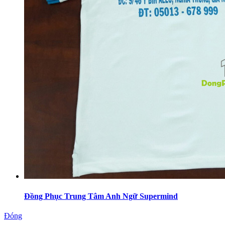
Đồng Phục Trung Tâm Anh Ngữ Supermind
Đóng