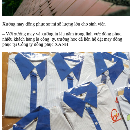
Xưởng may đồng phục sơ mi số lượng lớn cho sinh viên
– Với xưởng may và xưởng in lâu năm trong lĩnh vực đồng phục,
nhiều khách hàng là công ty, trường học đã liên hệ đặt may đồng
phục tại Công ty đồng phục XANH.