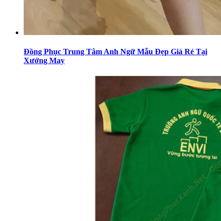
Đồng Phục Trung Tâm Anh Ngữ Mẫu Đẹp Giá Rẻ Tại
Xưởng May