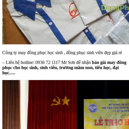
Công ty may đồng phục học sinh , đồng phục sinh viên đẹp giá rẻ
– Liên hệ hotline: 0936 72 1117 Mr Sơn để nhận
báo giá may đồng
phục cho học sinh, sinh viên, trường mầm non, tiểu học, đại
học….