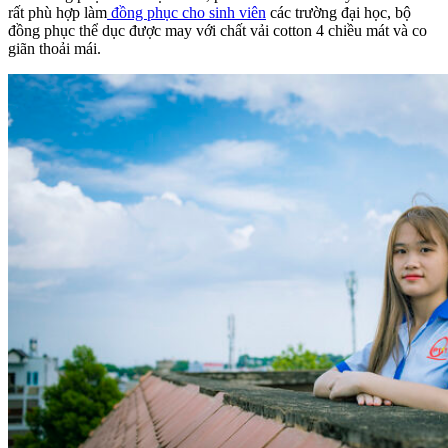
rất phù hợp làm
đồng phục cho sinh viên
các trường đại học, bộ
đồng phục thể dục được may với chất vải cotton 4 chiều mát và co
giãn thoải mái.