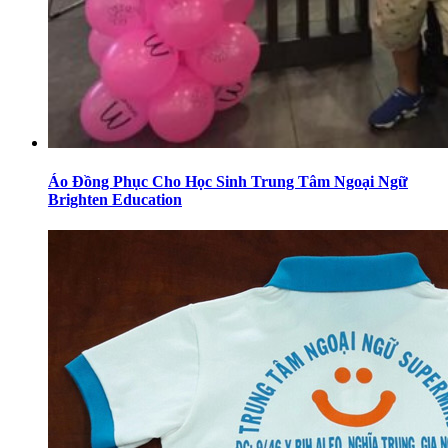
Áo Đồng Phục Cho Học Sinh Trung Tâm Ngoại Ngữ
Brighten Education