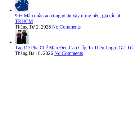
90+ Mẫu quần áo công nhân xây dựng bền, giá tốt tại
TP.HCM
Tháng Tư 2, 2026
No Comments
Tạp Dề Pha Chế Màu Đen Cao Cấp, In Thêu Logo, Giá Tốt
Tháng Ba 18, 2026
No Comments