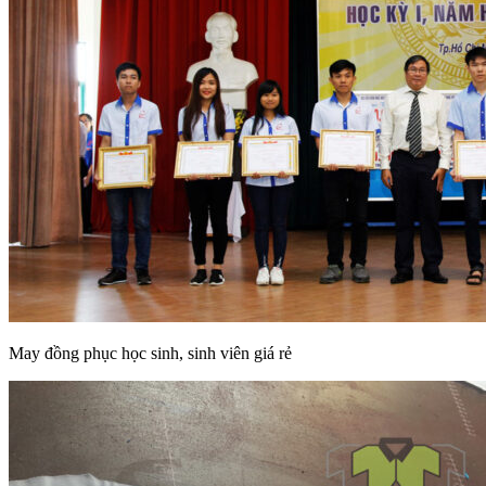
May đồng phục học sinh, sinh viên giá rẻ