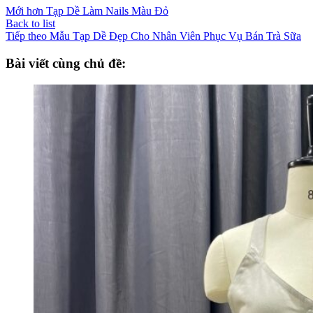
Mới hơn
Tạp Dề Làm Nails Màu Đỏ
Back to list
Tiếp theo
Mẫu Tạp Dề Đẹp Cho Nhân Viên Phục Vụ Bán Trà Sữa
Bài viết cùng chủ đề: