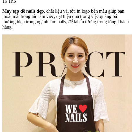
16
Th6
May tạp dề nails đẹp
, chất liệu vải tốt, in logo bền màu giúp bạn
thoải mái trong lúc làm việc, đạt hiệu quả trong việc quảng bá
thương hiệu trong ngành làm nails, để lại ấn tượng trong lòng khách
hàng.