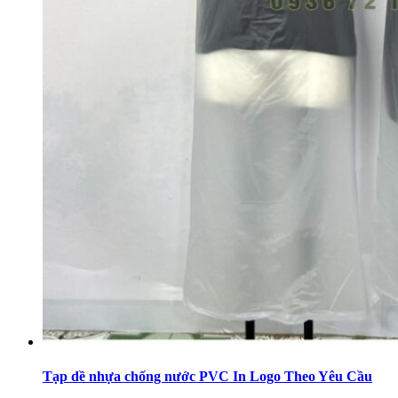
Tạp dề nhựa chống nước PVC In Logo Theo Yêu Cầu