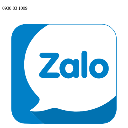
0938 83 1009