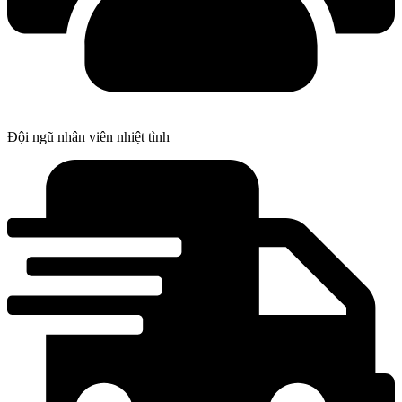
Đội ngũ nhân viên nhiệt tình