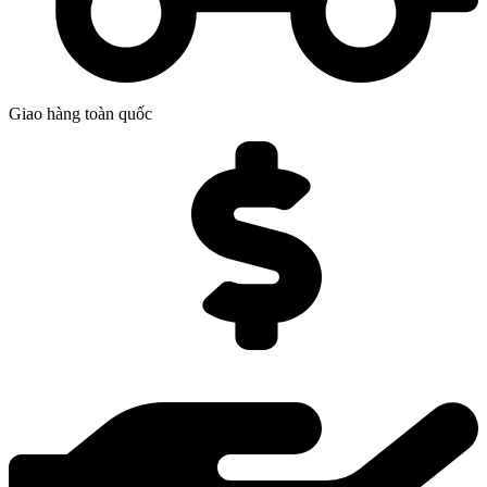
Giao hàng toàn quốc