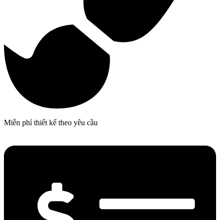
Miễn phí thiết kế theo yêu cầu