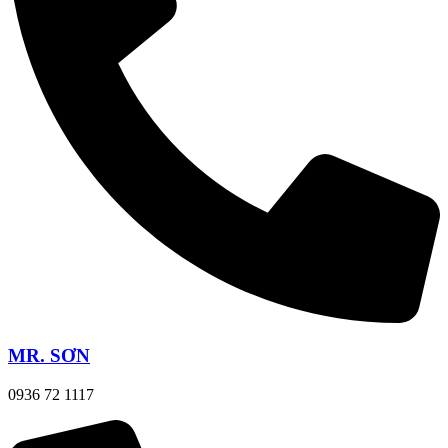
MR. SƠN
0936 72 1117