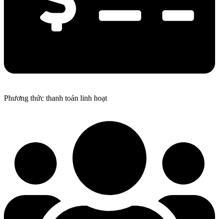
Phương thức thanh toán linh hoạt