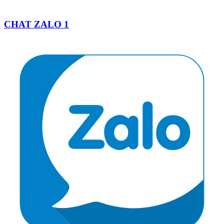
CHAT ZALO 1