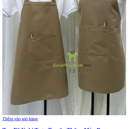
Thêm vào giỏ hàng