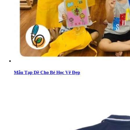
Mẫu Tạp Dề Cho Bé Học Vẽ Đẹp