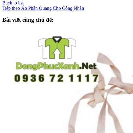
Back to list
Tiếp theo
Áo Phản Quang Cho Công Nhân
Bài viết cùng chủ đề: