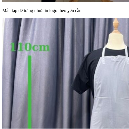
Mẫu tạp dề tráng nhựa in logo theo yêu cầu