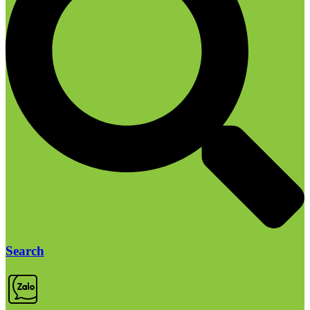
Search