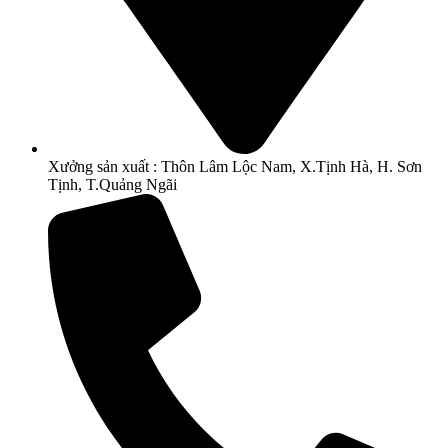
Xưởng sản xuất : Thôn Lâm Lộc Nam, X.Tịnh Hà, H. Sơn
Tịnh, T.Quảng Ngãi