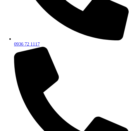
0936 72 1117