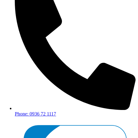
Phone: 0936 72 1117