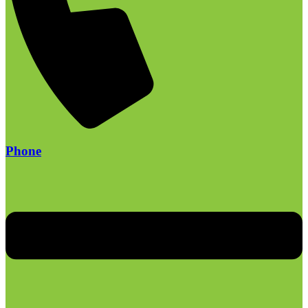
Phone