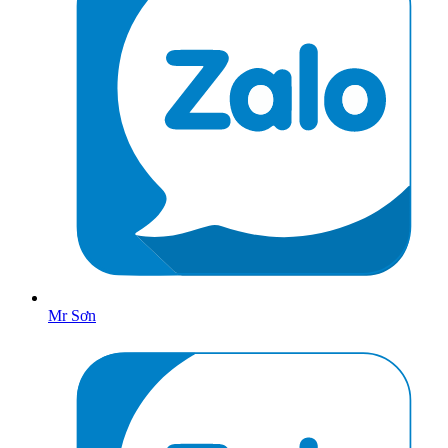
Mr Sơn