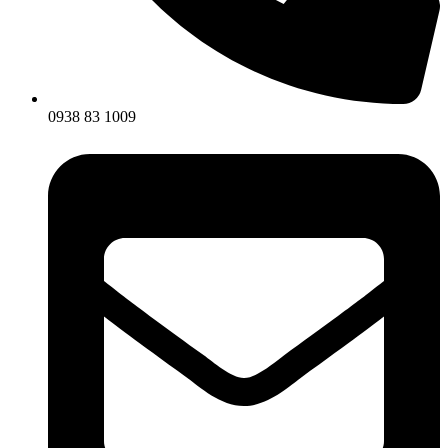
0938 83 1009